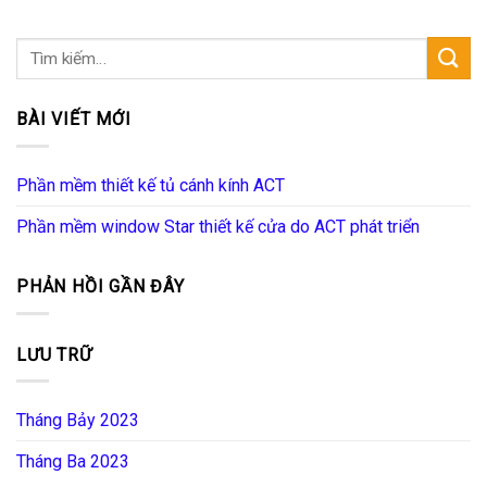
BÀI VIẾT MỚI
Phần mềm thiết kế tủ cánh kính ACT
Phần mềm window Star thiết kế cửa do ACT phát triển
PHẢN HỒI GẦN ĐÂY
LƯU TRỮ
Tháng Bảy 2023
Tháng Ba 2023