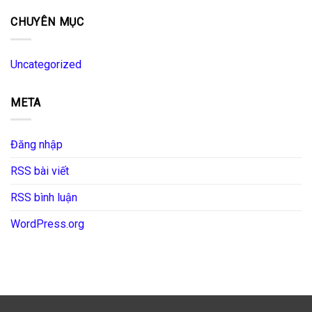
CHUYÊN MỤC
Uncategorized
META
Đăng nhập
RSS bài viết
RSS bình luận
WordPress.org