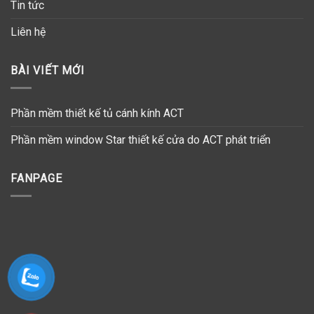
Tin tức
Liên hệ
BÀI VIẾT MỚI
Phần mềm thiết kế tủ cánh kính ACT
Phần mềm window Star thiết kế cửa do ACT phát triển
FANPAGE